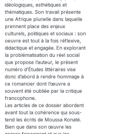
idéologiques, esthétiques et
thématiques. Son travail présente
une Afrique plurielle dans laquelle
prennent place des enjeux
culturels, politiques et sociaux : son
oeuvre est tout à la fois réflexive,
didactique et engagée. En explorant
la problématisation du réel social
que propose l’auteur, le présent
numéro d’Études littéraires vise
donc d’abord à rendre hommage à
ce romancier dont l’œuvre a
souvent été oubliée par la critique
francophone.
Les articles de ce dossier abordent
avant tout la cohérence qui sous-
tend les écrits de Moussa Konaté.
Bien que dans son œuvre les