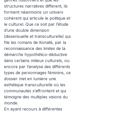
genres foisonnent et que les
structures narratives diffèrent, ils
forment néanmoins un univers
cohérent qui articule le politique et
le culturel. Que ce soit par l’étude
d’une double dimension
(dissensuelle et transculturelle) qui
file les romans de Konaté, par la
reconnaissance des limites de la
démarche hypothético-déductive
dans certains milieux culturels, ou
encore par l’analyse des différents
types de personnages féminins, ce
dossier met en lumière une
esthétique transculturelle où les
communautés s’affrontent et qui
témoigne des multiples visions du
monde.
En ayant recours à différentes