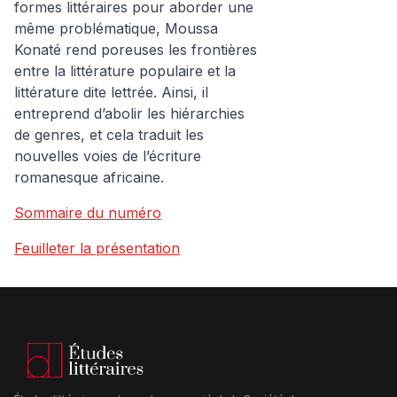
formes littéraires pour aborder une
même problématique, Moussa
Konaté rend poreuses les frontières
entre la littérature populaire et la
littérature dite lettrée. Ainsi, il
entreprend d’abolir les hiérarchies
de genres, et cela traduit les
nouvelles voies de l’écriture
romanesque africaine.
Sommaire du numéro
Feuilleter la présentation