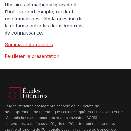
littéraires et mathématiques dont
l’histoire rend compte, rendent
résolument obsolète la question de
la distance entre les deux domaines
de connaissance.
Sommaire du numéro
Feuilleter la présentation
Études littéraires est membre associé de la Société de
développement des périodiques culturels québécois (SODEP) et de
l'Association canadienne des revues savantes (ACRS).
La revue est publiée sous l'égide du Département de littérature,
théâtre et cinéma de l'Université Laval, avec l'aide du Conseil de