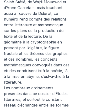
Salah Stétié, de Wajdi Mouawad et
d’Anne Garréta –, mais touchant
aussi à l’œuvre de Diderot, ce
numéro rend compte des relations
entre littérature et mathématique
sur les plans de la production du
texte et de la lecture. De la
géométrie à la cryptographie en
passant par l’algèbre, la figure
fractale et les théories des graphes
et des nombres, les concepts
mathématiques convoqués dans ces
études conduisent ici à la poésie, là
à la mise en abyme, c’est-à-dire à la
littérature.
Les nombreux croisements
présentés dans ce dossier d’Études
littéraires, et surtout le constant
réseau d’échanges entre les formes