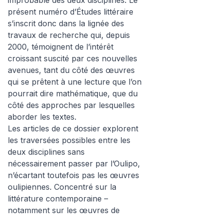
improbable des deux disciplines. Le
présent numéro d’Études littéraire
s’inscrit donc dans la lignée des
travaux de recherche qui, depuis
2000, témoignent de l’intérêt
croissant suscité par ces nouvelles
avenues, tant du côté des œuvres
qui se prêtent à une lecture que l’on
pourrait dire mathématique, que du
côté des approches par lesquelles
aborder les textes.
Les articles de ce dossier explorent
les traversées possibles entre les
deux disciplines sans
nécessairement passer par l’Oulipo,
n’écartant toutefois pas les œuvres
oulipiennes. Concentré sur la
littérature contemporaine –
notamment sur les œuvres de