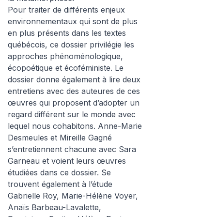
Pour traiter de différents enjeux
environnementaux qui sont de plus
en plus présents dans les textes
québécois, ce dossier privilégie les
approches phénoménologique,
écopoétique et écoféministe. Le
dossier donne également à lire deux
entretiens avec des auteures de ces
œuvres qui proposent d’adopter un
regard différent sur le monde avec
lequel nous cohabitons. Anne-Marie
Desmeules et Mireille Gagné
s’entretiennent chacune avec Sara
Garneau et voient leurs œuvres
étudiées dans ce dossier. Se
trouvent également à l’étude
Gabrielle Roy, Marie-Hélène Voyer,
Anaïs Barbeau-Lavalette,