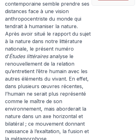
contemporaine semble prendre ses
distances face à une vision
anthropocentriste du monde qui
tendrait à humaniser la nature.
Après avoir situé le rapport du sujet
à la nature dans notre littérature
nationale, le présent numéro
d’
Études littéraires
analyse le
renouvellement de la relation
qu’entretient l’être humain avec les
autres éléments du vivant. En effet,
dans plusieurs œuvres récentes,
l’humain ne serait plus représenté
comme le maître de son
environnement, mais aborderait la
nature dans un axe horizontal et
bilatéral ; ce mouvement donnant
naissance à l’exaltation, la fusion et
la métamorphose.