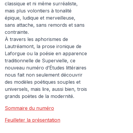
classique et ni même surréaliste,
mais plus volontiers à tonalité
épique, ludique et merveilleuse,
sans attache, sans remords et sans
contrainte.
À travers les aphorismes de
Lautréamont, la prose ironique de
Laforgue ou la poésie en apparence
traditionnelle de Supervielle, ce
nouveau numéro d’Études littéraires
nous fait non seulement découvrir
des modèles poétiques souples et
universels, mais lire, aussi bien, trois
grands poètes de la modernité.
Sommaire du numéro
Feuilleter la présentation