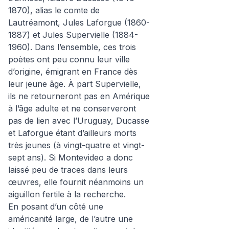
1870), alias le comte de
Lautréamont, Jules Laforgue (1860-
1887) et Jules Supervielle (1884-
1960). Dans l’ensemble, ces trois
poètes ont peu connu leur ville
d’origine, émigrant en France dès
leur jeune âge. À part Supervielle,
ils ne retourneront pas en Amérique
à l’âge adulte et ne conserveront
pas de lien avec l’Uruguay, Ducasse
et Laforgue étant d’ailleurs morts
très jeunes (à vingt-quatre et vingt-
sept ans). Si Montevideo a donc
laissé peu de traces dans leurs
œuvres, elle fournit néanmoins un
aiguillon fertile à la recherche.
En posant d’un côté une
américanité large, de l’autre une