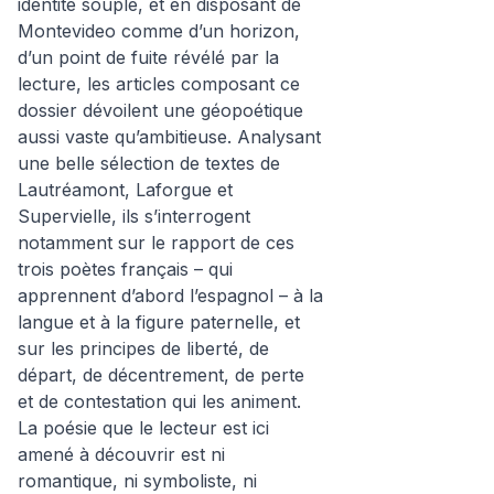
identité souple, et en disposant de
Montevideo comme d’un horizon,
d’un point de fuite révélé par la
lecture, les articles composant ce
dossier dévoilent une géopoétique
aussi vaste qu’ambitieuse. Analysant
une belle sélection de textes de
Lautréamont, Laforgue et
Supervielle, ils s’interrogent
notamment sur le rapport de ces
trois poètes français – qui
apprennent d’abord l’espagnol – à la
langue et à la figure paternelle, et
sur les principes de liberté, de
départ, de décentrement, de perte
et de contestation qui les animent.
La poésie que le lecteur est ici
amené à découvrir est ni
romantique, ni symboliste, ni